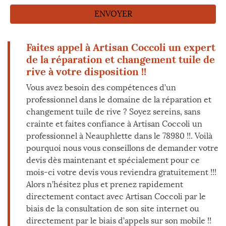
Faites appel à Artisan Coccoli un expert
de la réparation et changement tuile de
rive à votre disposition !!
Vous avez besoin des compétences d’un
professionnel dans le domaine de la réparation et
changement tuile de rive ? Soyez sereins, sans
crainte et faites confiance à Artisan Coccoli un
professionnel à Neauphlette dans le 78980 !!. Voilà
pourquoi nous vous conseillons de demander votre
devis dès maintenant et spécialement pour ce
mois-ci votre devis vous reviendra gratuitement !!!
Alors n’hésitez plus et prenez rapidement
directement contact avec Artisan Coccoli par le
biais de la consultation de son site internet ou
directement par le biais d’appels sur son mobile !!