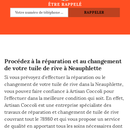
ÊTRE RAPPELÉ
Procédez à la réparation et au changement
de votre tuile de rive à Neauphlette
Si vous prévoyez d’effectuer la réparation ou le
changement de votre tuile de rive dans la Neauphlette,
vous pouvez faire confiance à Artisan Coccoli pour
l’effectuer dans la meilleure condition qui soit. En effet,
Artisan Coccoli est une entreprise spécialiste des
travaux de réparation et changement de tuile de rive
couvrant tout le 78980 et qui vous propose un service
de qualité en apportant tous les soins nécessaires dont