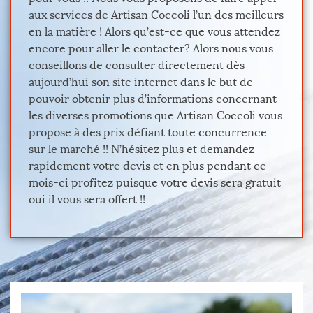
aux services de Artisan Coccoli l’un des meilleurs
en la matière ! Alors qu’est-ce que vous attendez
encore pour aller le contacter? Alors nous vous
conseillons de consulter directement dès
aujourd’hui son site internet dans le but de
pouvoir obtenir plus d’informations concernant
les diverses promotions que Artisan Coccoli vous
propose à des prix défiant toute concurrence
sur le marché !! N’hésitez plus et demandez
rapidement votre devis et en plus pendant ce
mois-ci profitez puisque votre devis sera gratuit
oui il vous sera offert !!