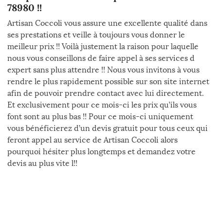
78980 !!
Artisan Coccoli vous assure une excellente qualité dans
ses prestations et veille à toujours vous donner le
meilleur prix !! Voilà justement la raison pour laquelle
nous vous conseillons de faire appel à ses services d
expert sans plus attendre !! Nous vous invitons à vous
rendre le plus rapidement possible sur son site internet
afin de pouvoir prendre contact avec lui directement.
Et exclusivement pour ce mois-ci les prix qu’ils vous
font sont au plus bas !! Pour ce mois-ci uniquement
vous bénéficierez d’un devis gratuit pour tous ceux qui
feront appel au service de Artisan Coccoli alors
pourquoi hésiter plus longtemps et demandez votre
devis au plus vite l!!