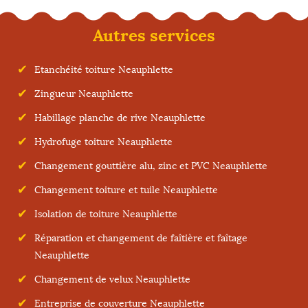
Autres services
Etanchéité toiture Neauphlette
Zingueur Neauphlette
Habillage planche de rive Neauphlette
Hydrofuge toiture Neauphlette
Changement gouttière alu, zinc et PVC Neauphlette
Changement toiture et tuile Neauphlette
Isolation de toiture Neauphlette
Réparation et changement de faîtière et faîtage
Neauphlette
Changement de velux Neauphlette
Entreprise de couverture Neauphlette