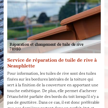
Service de réparation de tuile de rive à
Neauphlette
Pour information, les tuiles de rive sont des tuiles
fixées sur les bordures latérales de la toiture qui
sert à la finition de la couverture en apportant une
touche esthétique. De plus, elle permet d’achever
l’étanchéité parfaite des bords du toit lorsqu’il n’y a
pas de gouttière. Dans ce cas, il est donc préférable