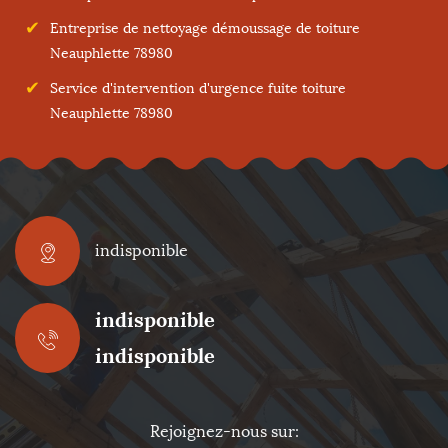
Entreprise de nettoyage démoussage de toiture
Neauphlette 78980
Service d'intervention d'urgence fuite toiture
Neauphlette 78980
indisponible
indisponible
indisponible
Rejoignez-nous sur: