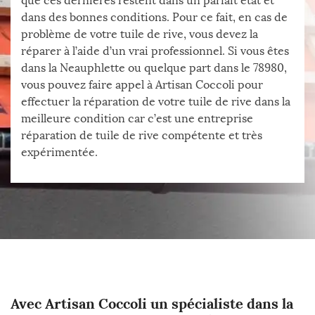
que ces dernières restent dans un parfait état et
dans des bonnes conditions. Pour ce fait, en cas de
problème de votre tuile de rive, vous devez la
réparer à l’aide d’un vrai professionnel. Si vous êtes
dans la Neauphlette ou quelque part dans le 78980,
vous pouvez faire appel à Artisan Coccoli pour
effectuer la réparation de votre tuile de rive dans la
meilleure condition car c’est une entreprise
réparation de tuile de rive compétente et très
expérimentée.
Avec Artisan Coccoli un spécialiste dans la