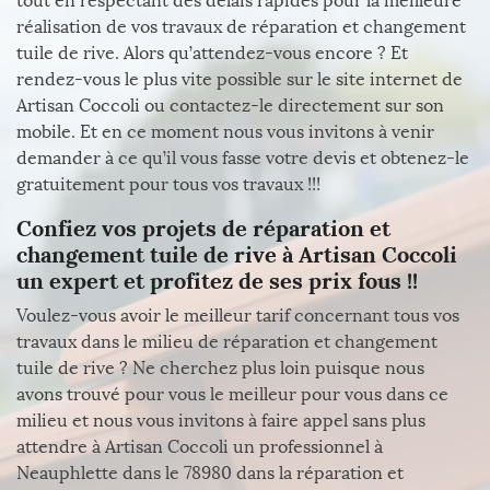
tout en respectant des délais rapides pour la meilleure
réalisation de vos travaux de réparation et changement
tuile de rive. Alors qu’attendez-vous encore ? Et
rendez-vous le plus vite possible sur le site internet de
Artisan Coccoli ou contactez-le directement sur son
mobile. Et en ce moment nous vous invitons à venir
demander à ce qu’il vous fasse votre devis et obtenez-le
gratuitement pour tous vos travaux !!!
Confiez vos projets de réparation et
changement tuile de rive à Artisan Coccoli
un expert et profitez de ses prix fous !!
Voulez-vous avoir le meilleur tarif concernant tous vos
travaux dans le milieu de réparation et changement
tuile de rive ? Ne cherchez plus loin puisque nous
avons trouvé pour vous le meilleur pour vous dans ce
milieu et nous vous invitons à faire appel sans plus
attendre à Artisan Coccoli un professionnel à
Neauphlette dans le 78980 dans la réparation et