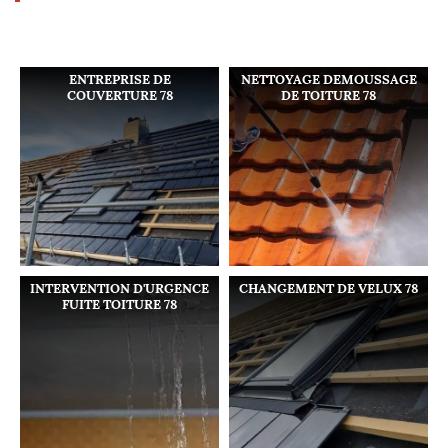
ENTREPRISE DE
NETTOYAGE DEMOUSSAGE
COUVERTURE 78
DE TOITURE 78
INTERVENTION D'URGENCE
CHANGEMENT DE VELUX 78
FUITE TOITURE 78