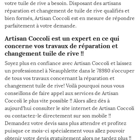
votre tuile de rive a besoin. Disposant des artisans
réparation et changement de tuile de rive qualifiés et
bien formés, Artisan Coccoli est en mesure de répondre
parfaitement à votre demande.
Artisan Coccoli est un expert en ce qui
concerne vos travaux de réparation et
changement tuile de rive !!
Soyez plus en confiance avec Artisan Coccoli et laissez
un professionnel à Neauphlette dans le 78980 s’occuper
de tous vos travaux concernant la réparation et
changement tuile de rive! Voilà pourquoi nous vous
conseillons de faire appel aux services de Artisan
Coccoli le plus vite possible !! Alors allez dès à
aujourd’hui consulter le site internet de Artisan Coccoli
ou contactez-le directement sur son mobile !!
Demandez votre devis sans plus attendre et profitez
puisque ce mois-ci spécialement vous allez pouvoir
obtenir votre devis gratuitement alors ne tardez plus !!