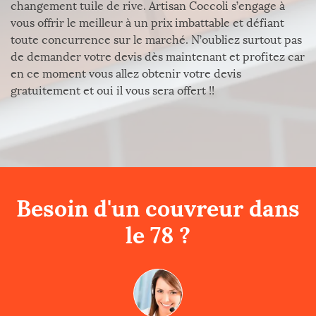
changement tuile de rive. Artisan Coccoli s’engage à
vous offrir le meilleur à un prix imbattable et défiant
toute concurrence sur le marché. N’oubliez surtout pas
de demander votre devis dès maintenant et profitez car
en ce moment vous allez obtenir votre devis
gratuitement et oui il vous sera offert !!
Besoin d'un couvreur dans
le 78 ?