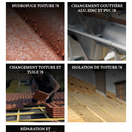
HYDROFUGE TOITURE 78
CHANGEMENT GOUTTIÈRE
ALU, ZINC ET PVC 78
CHANGEMENT TOITURE ET
ISOLATION DE TOITURE 78
TUILE 78
RÉPARATION ET