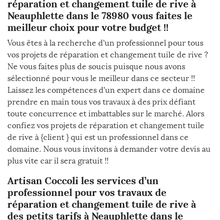
réparation et changement tuile de rive à
Neauphlette dans le 78980 vous faites le
meilleur choix pour votre budget !!
Vous êtes à la recherche d’un professionnel pour tous
vos projets de réparation et changement tuile de rive ?
Ne vous faites plus de soucis puisque nous avons
sélectionné pour vous le meilleur dans ce secteur !!
Laissez les compétences d’un expert dans ce domaine
prendre en main tous vos travaux à des prix défiant
toute concurrence et imbattables sur le marché. Alors
confiez vos projets de réparation et changement tuile
de rive à {client } qui est un professionnel dans ce
domaine. Nous vous invitons à demander votre devis au
plus vite car il sera gratuit !!
Artisan Coccoli les services d’un
professionnel pour vos travaux de
réparation et changement tuile de rive à
des petits tarifs à Neauphlette dans le