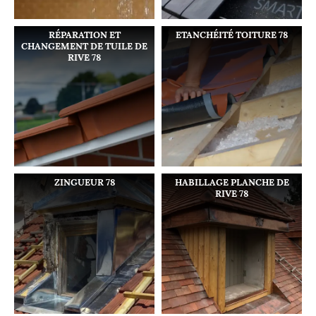
RÉPARATION ET
ETANCHÉITÉ TOITURE 78
CHANGEMENT DE TUILE DE
RIVE 78
ZINGUEUR 78
HABILLAGE PLANCHE DE
RIVE 78