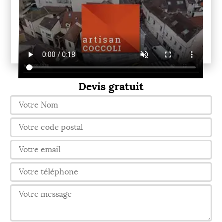
Devis gratuit