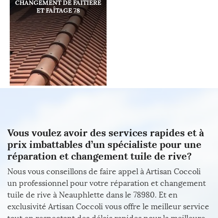
CHANGEMENT DE FAÎTIÈRE
ET FAÎTAGE 78
Vous voulez avoir des services rapides et à
prix imbattables d’un spécialiste pour une
réparation et changement tuile de rive?
Nous vous conseillons de faire appel à Artisan Coccoli
un professionnel pour votre réparation et changement
tuile de rive à Neauphlette dans le 78980. Et en
exclusivité Artisan Coccoli vous offre le meilleur service