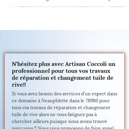
N’hésitez plus avec Artisan Coccoli un
professionnel pour tous vos travaux
de réparation et changement tuile de
rive!!
Si vous avez besoin des services d’un expert dans
ce domaine à Neauphlette dans le 78980 pour
tous vos travaux de réparation et changement
tuile de rive alors ne vous fatiguez pas à
chercher ailleurs puisque nous avons trouvé
pour vous !! Nous vous proposons de faire appel