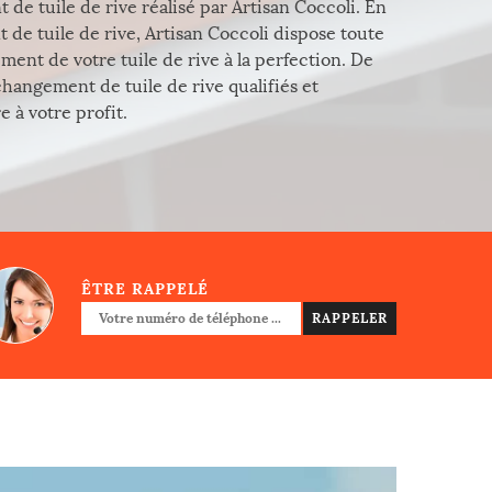
e tuile de rive réalisé par Artisan Coccoli. En
de tuile de rive, Artisan Coccoli dispose toute
ment de votre tuile de rive à la perfection. De
 changement de tuile de rive qualifiés et
 à votre profit.
ÊTRE RAPPELÉ