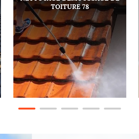
TOITURE 78