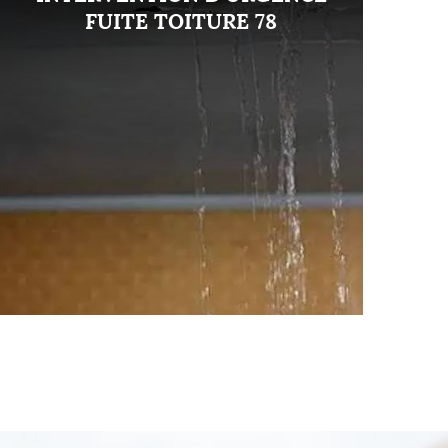
FUITE TOITURE 78