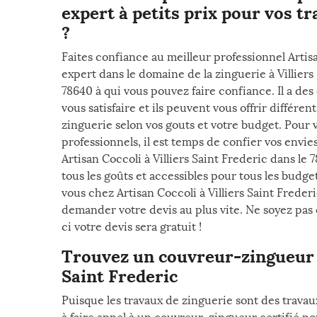
expert à petits prix pour vos t
?
Faites confiance au meilleur professionnel Artis
expert dans le domaine de la zinguerie à Villiers
78640 à qui vous pouvez faire confiance. Il a des
vous satisfaire et ils peuvent vous offrir différen
zinguerie selon vos gouts et votre budget. Pour 
professionnels, il est temps de confier vos envi
Artisan Coccoli à Villiers Saint Frederic dans le 
tous les goûts et accessibles pour tous les budg
vous chez Artisan Coccoli à Villiers Saint Freder
demander votre devis au plus vite. Ne soyez pas
ci votre devis sera gratuit !
Trouvez un couvreur-zingueur fi
Saint Frederic
Puisque les travaux de zinguerie sont des trava