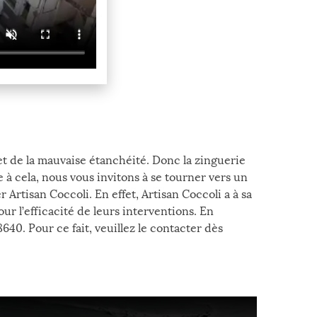
et de la mauvaise étanchéité. Donc la zinguerie
à cela, nous vous invitons à se tourner vers un
er Artisan Coccoli. En effet, Artisan Coccoli a à sa
ur l’efficacité de leurs interventions. En
8640. Pour ce fait, veuillez le contacter dès