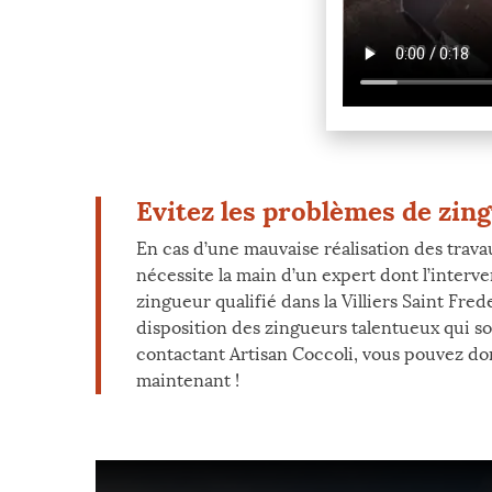
Evitez les problèmes de zing
En cas d’une mauvaise réalisation des trava
nécessite la main d’un expert dont l’interv
zingueur qualifié dans la Villiers Saint Frede
disposition des zingueurs talentueux qui son
contactant Artisan Coccoli, vous pouvez donc 
maintenant !