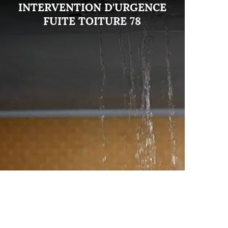
INTERVENTION D'URGENCE
FUITE TOITURE 78