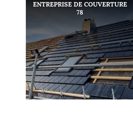
ENT
ENTREPRISE DE COUVERTURE
8
78