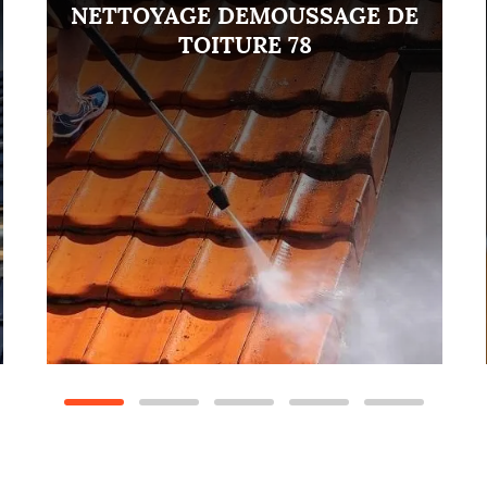
NETTOYAGE DEMOUSSAGE DE
TOITURE 78