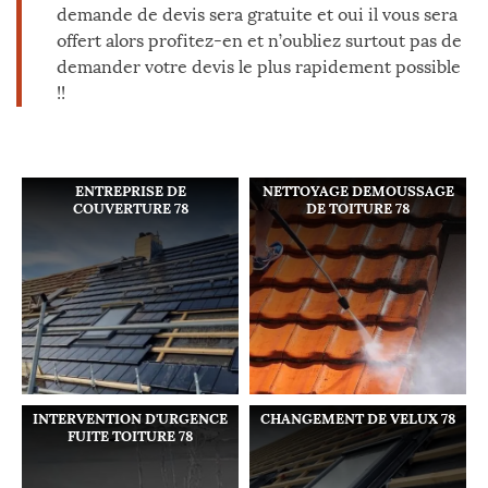
demande de devis sera gratuite et oui il vous sera
offert alors profitez-en et n’oubliez surtout pas de
demander votre devis le plus rapidement possible
!!
ENTREPRISE DE
NETTOYAGE DEMOUSSAGE
COUVERTURE 78
DE TOITURE 78
INTERVENTION D'URGENCE
CHANGEMENT DE VELUX 78
FUITE TOITURE 78