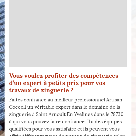
Vous voulez profiter des compétences
d’un expert à petits prix pour vos
travaux de zinguerie ?
Faites confiance au meilleur professionnel Artisan
Coccoli un véritable expert dans le domaine de la
zinguerie à Saint Arnoult En Yvelines dans le 78730
à qui vous pouvez faire confiance. Il a des équipes
qualifiées pour vous satisfaire et ils peuvent vous