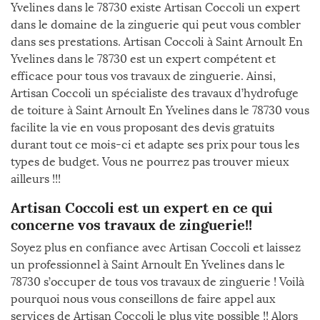
Yvelines dans le 78730 existe Artisan Coccoli un expert
dans le domaine de la zinguerie qui peut vous combler
dans ses prestations. Artisan Coccoli à Saint Arnoult En
Yvelines dans le 78730 est un expert compétent et
efficace pour tous vos travaux de zinguerie. Ainsi,
Artisan Coccoli un spécialiste des travaux d’hydrofuge
de toiture à Saint Arnoult En Yvelines dans le 78730 vous
facilite la vie en vous proposant des devis gratuits
durant tout ce mois-ci et adapte ses prix pour tous les
types de budget. Vous ne pourrez pas trouver mieux
ailleurs !!!
Artisan Coccoli est un expert en ce qui
concerne vos travaux de zinguerie!!
Soyez plus en confiance avec Artisan Coccoli et laissez
un professionnel à Saint Arnoult En Yvelines dans le
78730 s’occuper de tous vos travaux de zinguerie ! Voilà
pourquoi nous vous conseillons de faire appel aux
services de Artisan Coccoli le plus vite possible !! Alors