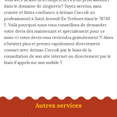
dans le domaine de zinguerie? Soyez sereins, sans
crainte et faites confiance à Artisan Coccoli un
professionnel à Saint Arnoult En Yvelines dans le 78730
!!. Voilà pourquoi nous vous conseillons de demander
votre devis dès maintenant et spécialement pour ce
mois-ci votre devis vous reviendra gratuitement !!! Alors
n’hésitez plus et prenez rapidement directement
contact avec Artisan Coccoli par le biais de la
consultation de son site internet ou directement par le
biais d’appels sur son mobile !!
Autres services