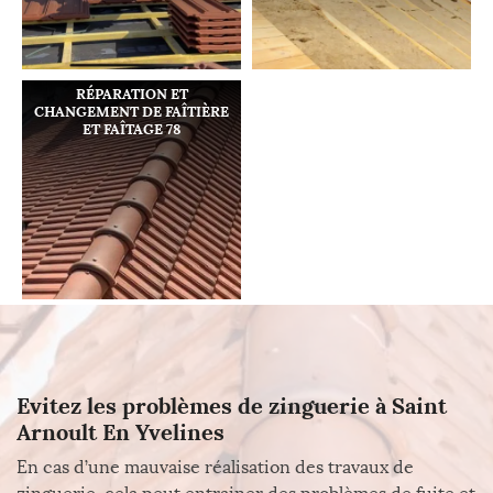
RÉPARATION ET
CHANGEMENT DE FAÎTIÈRE
ET FAÎTAGE 78
Evitez les problèmes de zinguerie à Saint
Arnoult En Yvelines
En cas d’une mauvaise réalisation des travaux de