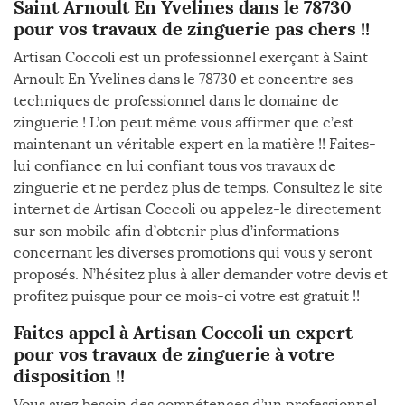
Saint Arnoult En Yvelines dans le 78730
pour vos travaux de zinguerie pas chers !!
Artisan Coccoli est un professionnel exerçant à Saint
Arnoult En Yvelines dans le 78730 et concentre ses
techniques de professionnel dans le domaine de
zinguerie ! L’on peut même vous affirmer que c’est
maintenant un véritable expert en la matière !! Faites-
lui confiance en lui confiant tous vos travaux de
zinguerie et ne perdez plus de temps. Consultez le site
internet de Artisan Coccoli ou appelez-le directement
sur son mobile afin d’obtenir plus d’informations
concernant les diverses promotions qui vous y seront
proposés. N’hésitez plus à aller demander votre devis et
profitez puisque pour ce mois-ci votre est gratuit !!
Faites appel à Artisan Coccoli un expert
pour vos travaux de zinguerie à votre
disposition !!
Vous avez besoin des compétences d’un professionnel