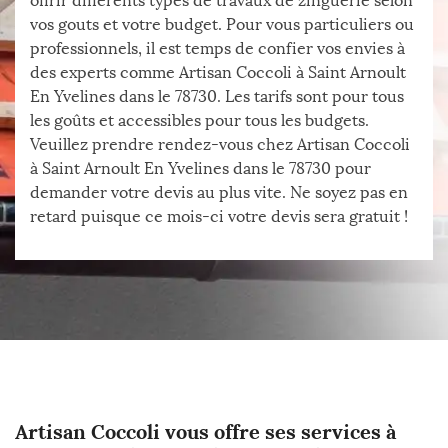
offrir différents types de travaux de zinguerie selon
vos gouts et votre budget. Pour vous particuliers ou
professionnels, il est temps de confier vos envies à
des experts comme Artisan Coccoli à Saint Arnoult
En Yvelines dans le 78730. Les tarifs sont pour tous
les goûts et accessibles pour tous les budgets.
Veuillez prendre rendez-vous chez Artisan Coccoli
à Saint Arnoult En Yvelines dans le 78730 pour
demander votre devis au plus vite. Ne soyez pas en
retard puisque ce mois-ci votre devis sera gratuit !
Artisan Coccoli vous offre ses services à