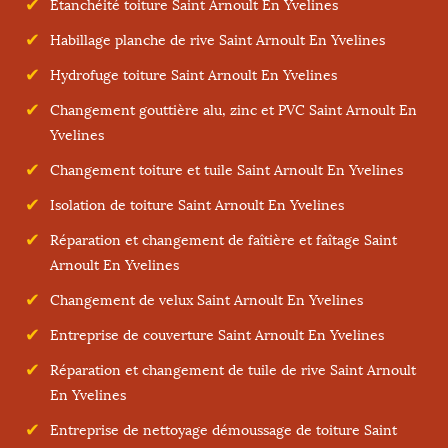
Etanchéité toiture Saint Arnoult En Yvelines
Habillage planche de rive Saint Arnoult En Yvelines
Hydrofuge toiture Saint Arnoult En Yvelines
Changement gouttière alu, zinc et PVC Saint Arnoult En
Yvelines
Changement toiture et tuile Saint Arnoult En Yvelines
Isolation de toiture Saint Arnoult En Yvelines
Réparation et changement de faîtière et faîtage Saint
Arnoult En Yvelines
Changement de velux Saint Arnoult En Yvelines
Entreprise de couverture Saint Arnoult En Yvelines
Réparation et changement de tuile de rive Saint Arnoult
En Yvelines
Entreprise de nettoyage démoussage de toiture Saint