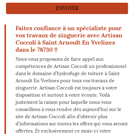
Faites confiance à un spécialiste pour
vos travaux de zinguerie avec Artisan
Coccoli à Saint Arnoult En Yvelines
dans le 78730 !!
Nous vous proposons de faire appel aux
compétences de Artisan Coccoli un professionnel
dans le domaine d’hydrofuge de toiture à Saint
Arnoult En Yvelines pour tous vos travaux de
zinguerie. Artisan Coccoli est toujours à votre
disposition et surtout à votre écoute. Voilà
justement la raison pour laquelle nous vous
conseillons à vous rendre dès aujourd’hui sur le
site de Artisan Coccoli afin d’obtenir plus
d’informations sur toutes les offres qui vous seront
offertes. Et exclusivement ce mois-ci votre