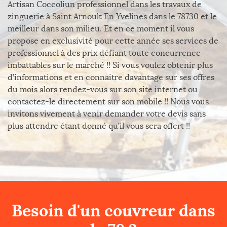
Artisan Coccoliun professionnel dans les travaux de
zinguerie à Saint Arnoult En Yvelines dans le 78730 et le
meilleur dans son milieu. Et en ce moment il vous
propose en exclusivité pour cette année ses services de
professionnel à des prix défiant toute concurrence
imbattables sur le marché !! Si vous voulez obtenir plus
d’informations et en connaitre davantage sur ses offres
du mois alors rendez-vous sur son site internet ou
contactez-le directement sur son mobile !! Nous vous
invitons vivement à venir demander votre devis sans
plus attendre étant donné qu’il vous sera offert !!
Besoin d'un couvreur dans