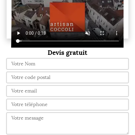
Devis gratuit