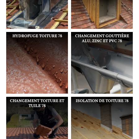
HYDROFUGE TOITURE 78
CHANGEMENT GOUTTIÈRE
ALU, ZINC ET PVC 78
CHANGEMENT TOITURE ET
ISOLATION DE TOITURE 78
TUILE 78