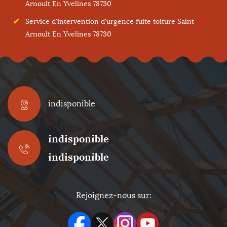
Arnoult En Yvelines 78730
Service d'intervention d'urgence fuite toiture Saint
Arnoult En Yvelines 78730
indisponible
indisponible
indisponible
Rejoignez-nous sur: