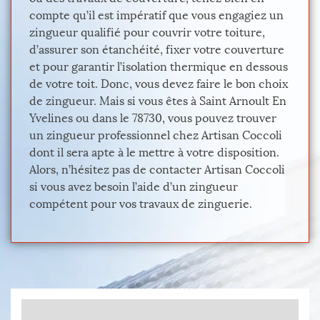
compte qu’il est impératif que vous engagiez un
zingueur qualifié pour couvrir votre toiture,
d’assurer son étanchéité, fixer votre couverture
et pour garantir l’isolation thermique en dessous
de votre toit. Donc, vous devez faire le bon choix
de zingueur. Mais si vous êtes à Saint Arnoult En
Yvelines ou dans le 78730, vous pouvez trouver
un zingueur professionnel chez Artisan Coccoli
dont il sera apte à le mettre à votre disposition.
Alors, n’hésitez pas de contacter Artisan Coccoli
si vous avez besoin l’aide d’un zingueur
compétent pour vos travaux de zinguerie.