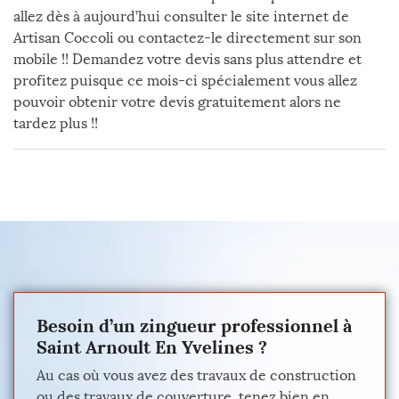
allez dès à aujourd’hui consulter le site internet de
Artisan Coccoli ou contactez-le directement sur son
mobile !! Demandez votre devis sans plus attendre et
profitez puisque ce mois-ci spécialement vous allez
pouvoir obtenir votre devis gratuitement alors ne
tardez plus !!
Besoin d’un zingueur professionnel à
Saint Arnoult En Yvelines ?
Au cas où vous avez des travaux de construction
ou des travaux de couverture, tenez bien en