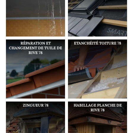
RÉPARATION ET
ETANCHÉITÉ TOITURE 78
CHANGEMENT DE TUILE DE
RIVE 78
ZINGUEUR 78
HABILLAGE PLANCHE DE
RIVE 78