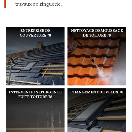
travaux de zinguerie.
ENTREPRISE DE
NETTOYAGE DEMOUSSAGE
COUVERTURE 78
DE TOITURE 78
INTERVENTION D'URGENCE
CHANGEMENT DE VELUX 78
FUITE TOITURE 78