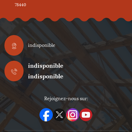
78440
indisponible
indisponible
indisponible
Rejoignez-nous sur: