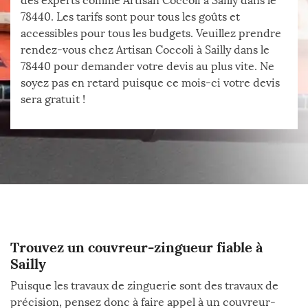
des experts comme Artisan Coccoli à Sailly dans le
78440. Les tarifs sont pour tous les goûts et
accessibles pour tous les budgets. Veuillez prendre
rendez-vous chez Artisan Coccoli à Sailly dans le
78440 pour demander votre devis au plus vite. Ne
soyez pas en retard puisque ce mois-ci votre devis
sera gratuit !
Trouvez un couvreur-zingueur fiable à
Sailly
Puisque les travaux de zinguerie sont des travaux de
précision, pensez donc à faire appel à un couvreur-