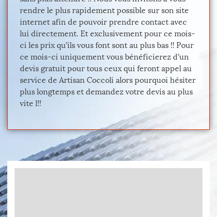
rendre le plus rapidement possible sur son site
internet afin de pouvoir prendre contact avec
lui directement. Et exclusivement pour ce mois-
ci les prix qu’ils vous font sont au plus bas !! Pour
ce mois-ci uniquement vous bénéficierez d’un
devis gratuit pour tous ceux qui feront appel au
service de Artisan Coccoli alors pourquoi hésiter
plus longtemps et demandez votre devis au plus
vite l!!