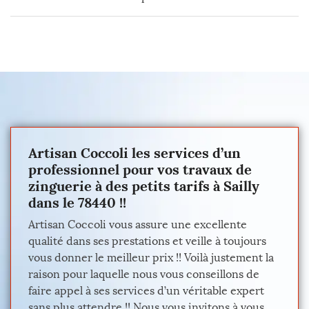
Artisan Coccoli les services d’un
professionnel pour vos travaux de
zinguerie à des petits tarifs à Sailly
dans le 78440 !!
Artisan Coccoli vous assure une excellente
qualité dans ses prestations et veille à toujours
vous donner le meilleur prix !! Voilà justement la
raison pour laquelle nous vous conseillons de
faire appel à ses services d’un véritable expert
sans plus attendre !! Nous vous invitons à vous