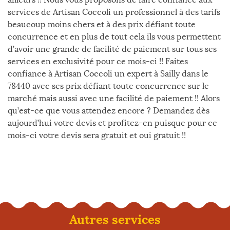
services de Artisan Coccoli un professionnel à des tarifs
beaucoup moins chers et à des prix défiant toute
concurrence et en plus de tout cela ils vous permettent
d’avoir une grande de facilité de paiement sur tous ses
services en exclusivité pour ce mois-ci !! Faites
confiance à Artisan Coccoli un expert à Sailly dans le
78440 avec ses prix défiant toute concurrence sur le
marché mais aussi avec une facilité de paiement !! Alors
qu’est-ce que vous attendez encore ? Demandez dès
aujourd’hui votre devis et profitez-en puisque pour ce
mois-ci votre devis sera gratuit et oui gratuit !!
Autres services