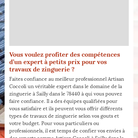
Vous voulez profiter des compétences
d’un expert à petits prix pour vos
travaux de zinguerie ?
Faites confiance au meilleur professionnel Artisan
Coccoli un véritable expert dans le domaine de la
zinguerie à Sailly dans le 78440 à qui vous pouvez
faire confiance. Il a des équipes qualifiées pour
vous satisfaire et ils peuvent vous offrir différents
types de travaux de zinguerie selon vos gouts et
votre budget. Pour vous particuliers ou
professionnels, il est temps de confier vos envies à