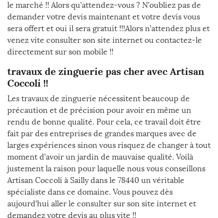
le marché !! Alors qu’attendez-vous ? N’oubliez pas de
demander votre devis maintenant et votre devis vous
sera offert et oui il sera gratuit !!!Alors n’attendez plus et
venez vite consulter son site internet ou contactez-le
directement sur son mobile !!
travaux de zinguerie pas cher avec Artisan
Coccoli !!
Les travaux de zinguerie nécessitent beaucoup de
précaution et de précision pour avoir en même un
rendu de bonne qualité. Pour cela, ce travail doit être
fait par des entreprises de grandes marques avec de
larges expériences sinon vous risquez de changer à tout
moment d’avoir un jardin de mauvaise qualité. Voilà
justement la raison pour laquelle nous vous conseillons
Artisan Coccoli à Sailly dans le 78440 un véritable
spécialiste dans ce domaine. Vous pouvez dès
aujourd’hui aller le consulter sur son site internet et
demandez votre devis au plus vite !!