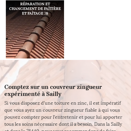
RÉPARATION ET
CHANGEMENT DE FAÎTIÈRE
ET FAÎTAGE 78
Comptez sur un couvreur zingueur
expérimenté à Sailly
Si vous disposez d’une toiture en zinc, il est impératif
que vous ayez un couvreur zingueur fiable à qui vous
pouvez compter pour l’entretenir et pour lui apporter
tous les soins nécessaire dont il a besoin. Dans la Sailly