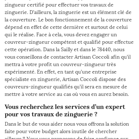
zingueur certifié pour effectuer vos travaux de
zinguerie. D’ailleurs, la zinguerie est un élément clé de
la couverture. Le bon fonctionnement de la couverture
dépend en effet de cette dernière et surtout de celui
qui le réalise. Face à cela, vous devez engager un
couvreur-zingueur compétent et qualifié pour effectue
cette opération. Dans la Sailly et dans le 78440, nous
vous conseillons de contacter Artisan Coccoli afin qu’il
mettra à votre profit un couvreur-zingueur très
expérimenté. En effet, en tant qu’une entreprise
spécialiste en zinguerie, Artisan Coccoli dispose des
couvreurs-zingueur qualifiés qu’il sera en mesure de
mettre à votre service au cas où vous en aurez besoin.
Vous recherchez les services d’un expert
pour vos travaux de zinguerie ?
Dans le but de vous aider nous vous offrons la solution
faite pour votre budget alors inutile de chercher
ailleurs !! Nous vous proposons de faire confiance aux