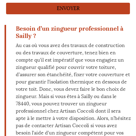
Besoin d’un zingueur professionnel à
Sailly ?
Au cas où vous avez des travaux de construction
ou des travaux de couverture, tenez bien en
compte qu’il est impératif que vous engagiez un
zingueur qualifié pour couvrir votre toiture,
d’assurer son étanchéité, fixer votre couverture et
pour garantir l’isolation thermique en dessous de
votre toit. Donc, vous devez faire le bon choix de
zingueur. Mais si vous êtes à Sailly ou dans le
78440, vous pouvez trouver un zingueur
professionnel chez Artisan Coccoli dont il sera
apte à le mettre à votre disposition. Alors, n’hésitez
pas de contacter Artisan Coccoli si vous avez
besoin l’aide d’un zingueur compétent pour vos