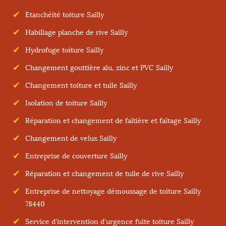
Etanchéité toiture Sailly
Habillage planche de rive Sailly
Hydrofuge toiture Sailly
Changement gouttière alu, zinc et PVC Sailly
Changement toiture et tuile Sailly
Isolation de toiture Sailly
Réparation et changement de faîtière et faîtage Sailly
Changement de velux Sailly
Entreprise de couverture Sailly
Réparation et changement de tuile de rive Sailly
Entreprise de nettoyage démoussage de toiture Sailly
78440
Service d'intervention d'urgence fuite toiture Sailly