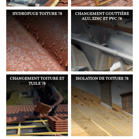
HYDROFUGE TOITURE 78
CHANGEMENT GOUTTIÈRE
ALU, ZINC ET PVC 78
CHANGEMENT TOITURE ET
ISOLATION DE TOITURE 78
TUILE 78