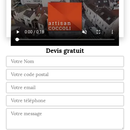
Devis gratuit