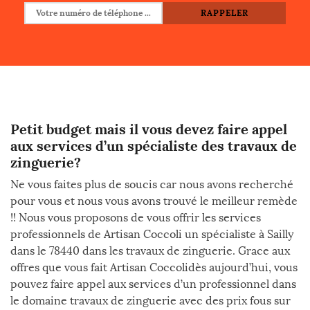
Petit budget mais il vous devez faire appel
aux services d’un spécialiste des travaux de
zinguerie?
Ne vous faites plus de soucis car nous avons recherché
pour vous et nous vous avons trouvé le meilleur remède
!! Nous vous proposons de vous offrir les services
professionnels de Artisan Coccoli un spécialiste à Sailly
dans le 78440 dans les travaux de zinguerie. Grace aux
offres que vous fait Artisan Coccolidès aujourd’hui, vous
pouvez faire appel aux services d’un professionnel dans
le domaine travaux de zinguerie avec des prix fous sur