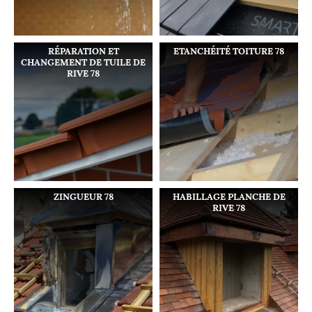
RÉPARATION ET
ETANCHÉITÉ TOITURE 78
CHANGEMENT DE TUILE DE
RIVE 78
ZINGUEUR 78
HABILLAGE PLANCHE DE
RIVE 78