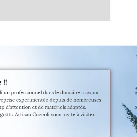
 !!
li un professionnel dans le domaine travaux
entreprise expérimentée depuis de nombreuses
up d’attention et de matériels adaptés.
goûts. Artisan Coccoli vous invite à visiter