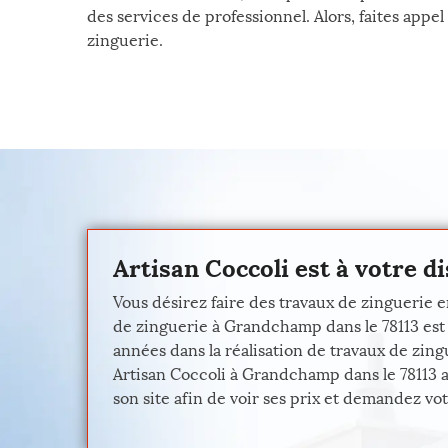
des services de professionnel. Alors, faites appel
zinguerie.
Artisan Coccoli est à votre d
Vous désirez faire des travaux de zinguerie 
de zinguerie à Grandchamp dans le 78113 est
années dans la réalisation de travaux de zing
Artisan Coccoli à Grandchamp dans le 78113 a p
son site afin de voir ses prix et demandez votr