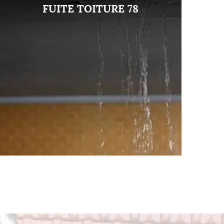
FUITE TOITURE 78