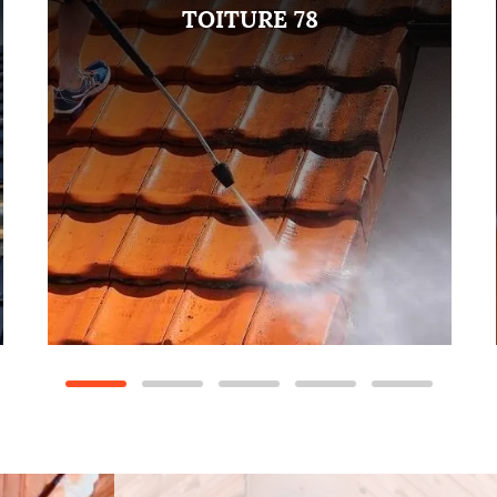
TOITURE 78