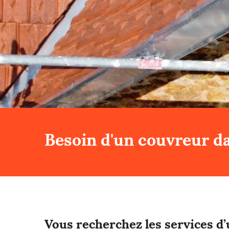
Besoin d'un couvreur da
Vous recherchez les services d