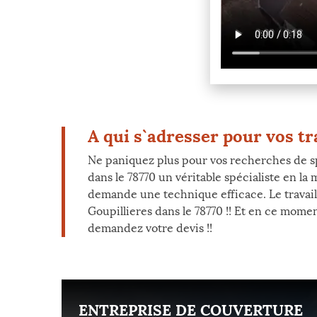
A qui s`adresser pour vos t
Ne paniquez plus pour vos recherches de sp
dans le 78770 un véritable spécialiste en la
demande une technique efficace. Le travail 
Goupillieres dans le 78770 !! Et en ce momen
demandez votre devis !!
ENT
ENTREPRISE DE COUVERTURE