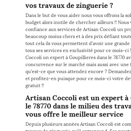
vos travaux de zinguerie ?
Dans le but de vous aider nous vous offrons la so
budget alors inutile de chercher ailleurs !! Nous
confiance aux services de Artisan Coccoli un prof
beaucoup moins chers et à des prix défiant tout
tout cela ils vous permettent d’avoir une grande
tous ses services en exclusivité pour ce mois-ci !
Coccoli un expert à Goupillieres dans le 78770 av
concurrence sur le marché mais aussi avec une fa
qu’est-ce que vous attendez encore ? Demandez 
et profitez-en puisque pour ce mois-ci votre dev
gratuit !!
Artisan Coccoli est un expert à
le 78770 dans le milieu des trav
vous offre le meilleur service
Depuis plusieurs années Artisan Coccoli est com