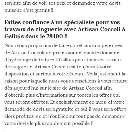
son site afin de voir ses prix et demandez votre devis
puisque c’est gratuit !!
Faites confiance à un spécialiste pour vos
travaux de zinguerie avec Artisan Coccoli à
Galluis dans le 78490 !!
Nous vous proposons de faire appel aux compétences
de Artisan Coccoli un professionnel dans le domaine
d’hydrofuge de toiture à Galluis pour tous vos travaux
de zinguerie. Artisan Coccoli est toujours à votre
disposition et surtout à votre écoute. Voilà justement la
raison pour laquelle nous vous conseillons à vous rendre
dès aujourd’hui sur le site de Artisan Coccoli afin
d’obtenir plus d’informations sur toutes les offres qui
vous seront offertes. Et exclusivement ce mois-ci votre
demande de devis sera gratuite et oui il vous sera offert
alors profitez-en et n’oubliez surtout pas de demander
votre devis le plus rapidement possible !!