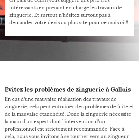
en plus de cela il vous suggère des prix très
intéressants en prenant en charge les travaux de
zinguerie. Et surtout n’hésitez surtout pas à
demander votre devis au plus vite pour ce mois ci !!
Evitez les problèmes de zinguerie à Galluis
En cas d’une mauvaise réalisation des travaux de
zinguerie, cela peut entrainer des problèmes de fuite et
de la mauvaise étanchéité. Donc la zinguerie nécessite
la main d’un expert dont l’intervention d’un
professionnel est strictement recommandée. Face à
cela, nous vous invitons à se tourner vers un zingueur