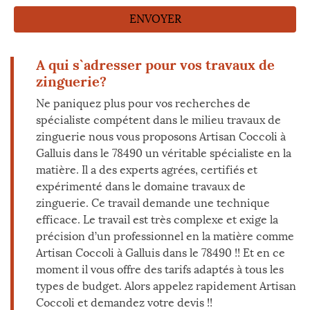
A qui s`adresser pour vos travaux de
zinguerie?
Ne paniquez plus pour vos recherches de
spécialiste compétent dans le milieu travaux de
zinguerie nous vous proposons Artisan Coccoli à
Galluis dans le 78490 un véritable spécialiste en la
matière. Il a des experts agrées, certifiés et
expérimenté dans le domaine travaux de
zinguerie. Ce travail demande une technique
efficace. Le travail est très complexe et exige la
précision d’un professionnel en la matière comme
Artisan Coccoli à Galluis dans le 78490 !! Et en ce
moment il vous offre des tarifs adaptés à tous les
types de budget. Alors appelez rapidement Artisan
Coccoli et demandez votre devis !!