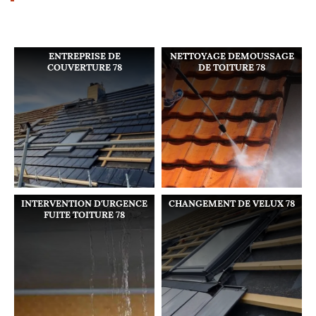
ENTREPRISE DE
NETTOYAGE DEMOUSSAGE
COUVERTURE 78
DE TOITURE 78
INTERVENTION D'URGENCE
CHANGEMENT DE VELUX 78
FUITE TOITURE 78