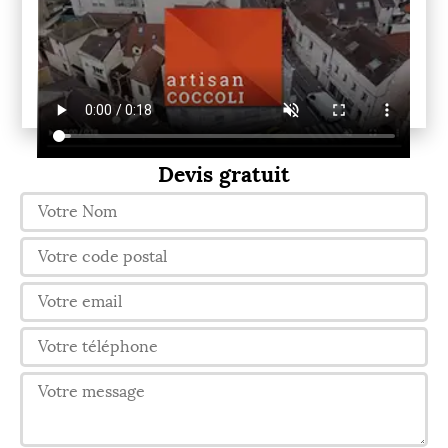
Devis gratuit