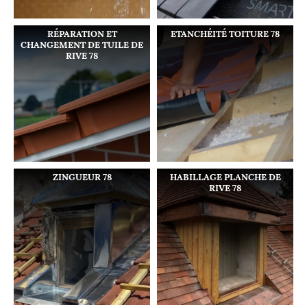
RÉPARATION ET
ETANCHÉITÉ TOITURE 78
CHANGEMENT DE TUILE DE
RIVE 78
ZINGUEUR 78
HABILLAGE PLANCHE DE
RIVE 78