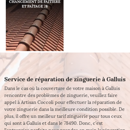
CHANGEMENT DE FAÎTIÈRE
ET FAÎTAGE 78
Service de réparation de zinguerie à Galluis
Dans le cas où la couverture de votre maison à Galluis
rencontre des problèmes de zinguerie, veuillez faire
appel à Artisan Coccoli pour effectuer la réparation de
votre zinguerie dans la meilleure condition possible. De
plus, il offre un meilleur tarif zinguerie pour tous ceux
qui sont à Galluis et dans le 78490. Donc, c’est