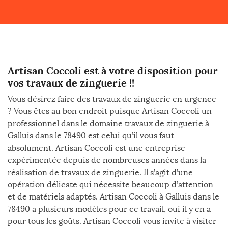
Artisan Coccoli est à votre disposition pour
vos travaux de zinguerie !!
Vous désirez faire des travaux de zinguerie en urgence
? Vous êtes au bon endroit puisque Artisan Coccoli un
professionnel dans le domaine travaux de zinguerie à
Galluis dans le 78490 est celui qu’il vous faut
absolument. Artisan Coccoli est une entreprise
expérimentée depuis de nombreuses années dans la
réalisation de travaux de zinguerie. Il s’agit d’une
opération délicate qui nécessite beaucoup d’attention
et de matériels adaptés. Artisan Coccoli à Galluis dans le
78490 a plusieurs modèles pour ce travail, oui il y en a
pour tous les goûts. Artisan Coccoli vous invite à visiter