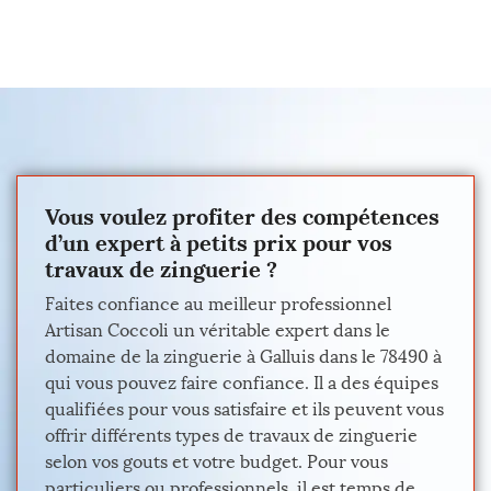
Vous voulez profiter des compétences
d’un expert à petits prix pour vos
travaux de zinguerie ?
Faites confiance au meilleur professionnel
Artisan Coccoli un véritable expert dans le
domaine de la zinguerie à Galluis dans le 78490 à
qui vous pouvez faire confiance. Il a des équipes
qualifiées pour vous satisfaire et ils peuvent vous
offrir différents types de travaux de zinguerie
selon vos gouts et votre budget. Pour vous
particuliers ou professionnels, il est temps de