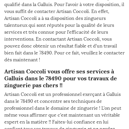
qualifié dans la Galluis. Pour l’avoir à votre disposition, il
vous suffit de contacter Artisan Coccoli. En effet,
Artisan Coccoli a à sa disposition des zingueurs
talentueux qui sont réputés pour la qualité de leurs
services et très connue pour l’efficacité de leurs
interventions. En contactant Artisan Coccoli, vous
pouvez donc obtenir un résultat fiable et d’un travail
bien fait dans le 78490. Pour ce fait, veuillez le contacter
dès maintenant !
Artisan Coccoli vous offre ses services à
Galluis dans le 78490 pour vos travaux de
zinguerie pas chers !!
Artisan Coccoli est un professionnel exerçant à Galluis
dans le 78490 et concentre ses techniques de
professionnel dans le domaine de zinguerie ! L’on peut
même vous affirmer que c’est maintenant un véritable
expert en la matière !! Faites-lui confiance en lui
confiant tous vos travaux de zinguerie et ne perdez