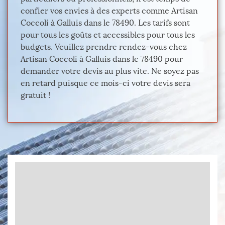
confier vos envies à des experts comme Artisan
Coccoli à Galluis dans le 78490. Les tarifs sont
pour tous les goûts et accessibles pour tous les
budgets. Veuillez prendre rendez-vous chez
Artisan Coccoli à Galluis dans le 78490 pour
demander votre devis au plus vite. Ne soyez pas
en retard puisque ce mois-ci votre devis sera
gratuit !