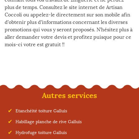
plus de temps. Consultez le site internet de Artisan
Coccoli ou appelez-le directement sur son mobile afin
d’obtenir plus d’informations concernant les diverses
promotions qui vous y seront proposés. N’hésitez plus à
aller demander votre devis et profitez puisque pour ce
mois-ci votre est gratuit !!
Autres services
Etanchéité toiture Galluis
Habillage planche de rive Galluis
Hydrofuge toiture Galluis