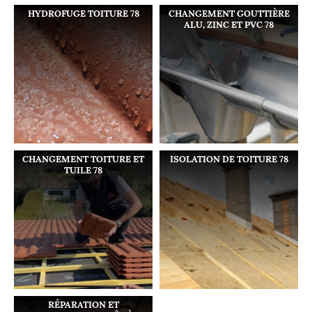
HYDROFUGE TOITURE 78
CHANGEMENT GOUTTIÈRE
ALU, ZINC ET PVC 78
CHANGEMENT TOITURE ET
ISOLATION DE TOITURE 78
TUILE 78
RÉPARATION ET