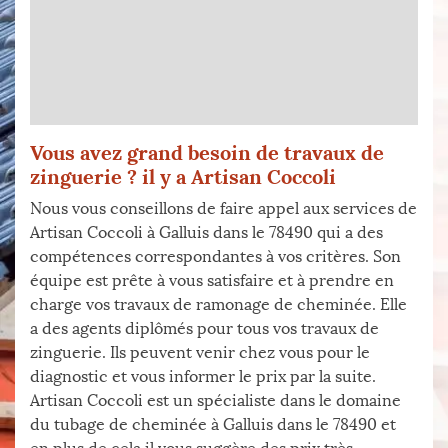
Vous avez grand besoin de travaux de
zinguerie ? il y a Artisan Coccoli
Nous vous conseillons de faire appel aux services de
Artisan Coccoli à Galluis dans le 78490 qui a des
compétences correspondantes à vos critères. Son
équipe est prête à vous satisfaire et à prendre en
charge vos travaux de ramonage de cheminée. Elle
a des agents diplômés pour tous vos travaux de
zinguerie. Ils peuvent venir chez vous pour le
diagnostic et vous informer le prix par la suite.
Artisan Coccoli est un spécialiste dans le domaine
du tubage de cheminée à Galluis dans le 78490 et