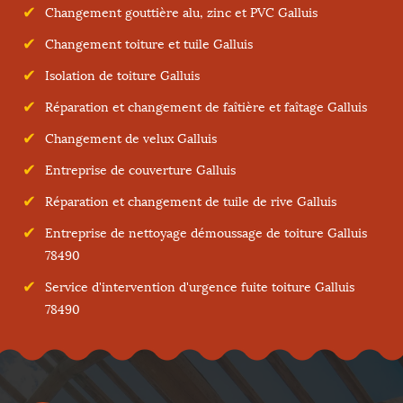
Changement gouttière alu, zinc et PVC Galluis
Changement toiture et tuile Galluis
Isolation de toiture Galluis
Réparation et changement de faîtière et faîtage Galluis
Changement de velux Galluis
Entreprise de couverture Galluis
Réparation et changement de tuile de rive Galluis
Entreprise de nettoyage démoussage de toiture Galluis
78490
Service d'intervention d'urgence fuite toiture Galluis
78490