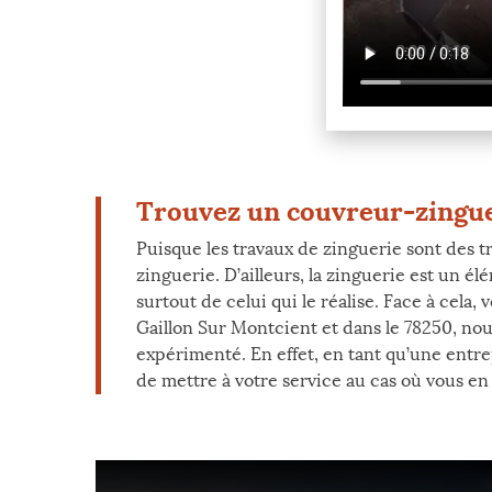
Trouvez un couvreur-zingueu
Puisque les travaux de zinguerie sont des t
zinguerie. D’ailleurs, la zinguerie est un 
surtout de celui qui le réalise. Face à cel
Gaillon Sur Montcient et dans le 78250, nou
expérimenté. En effet, en tant qu’une entre
de mettre à votre service au cas où vous en