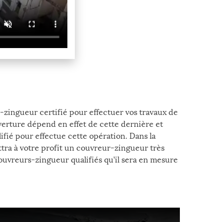
-zingueur certifié pour effectuer vos travaux de
uverture dépend en effet de cette dernière et
ifié pour effectue cette opération. Dans la
ttra à votre profit un couvreur-zingueur très
couvreurs-zingueur qualifiés qu’il sera en mesure