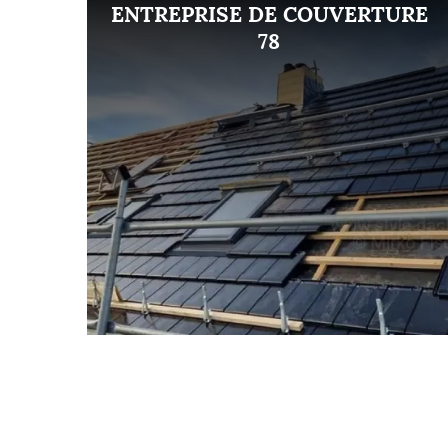
ENT
ENTREPRISE DE COUVERTURE
8
78