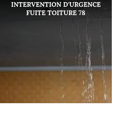
INTERVENTION D'URGENCE
FUITE TOITURE 78