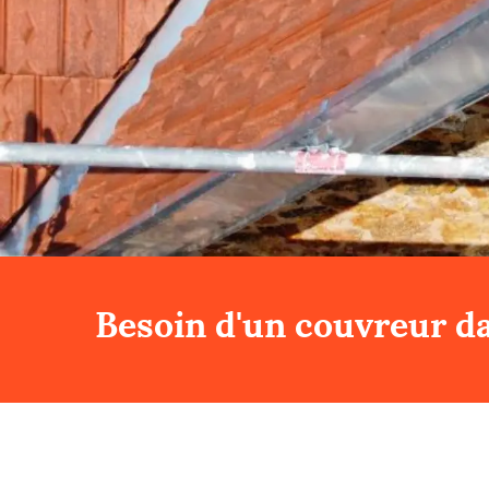
Besoin d'un couvreur da