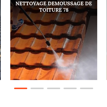
NETTOYAGE DEMOUSSAGE DE
TOITURE 78