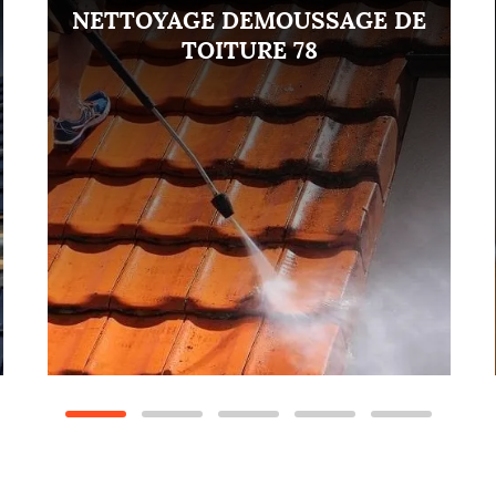
NETTOYAGE DEMOUSSAGE DE
TOITURE 78