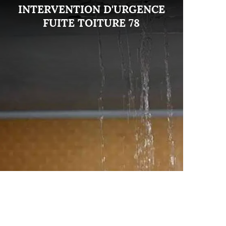
INTERVENTION D'URGENCE
FUITE TOITURE 78