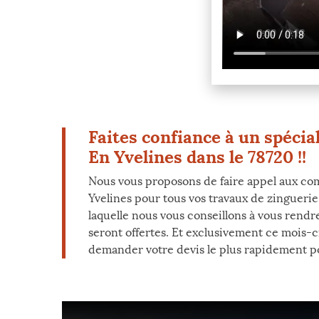
Faites confiance à un spécia
En Yvelines dans le 78720 !!
Nous vous proposons de faire appel aux co
Yvelines pour tous vos travaux de zinguerie.
laquelle nous vous conseillons à vous rendre
seront offertes. Et exclusivement ce mois-ci
demander votre devis le plus rapidement pos