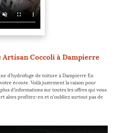
ec Artisan Coccoli à Dampierre
ine d’hydrofuge de toiture à Dampierre En
 votre écoute. Voilà justement la raison pour
plus d’informations sur toutes les offres qui vous
rt alors profitez-en et n’oubliez surtout pas de