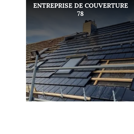
ENT
ENTREPRISE DE COUVERTURE
8
78