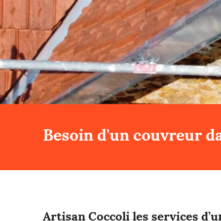
Besoin d'un couvreur da
Artisan Coccoli les services d’