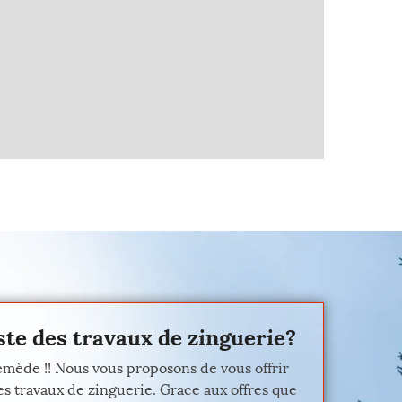
iste des travaux de zinguerie?
emède !! Nous vous proposons de vous offrir
es travaux de zinguerie. Grace aux offres que