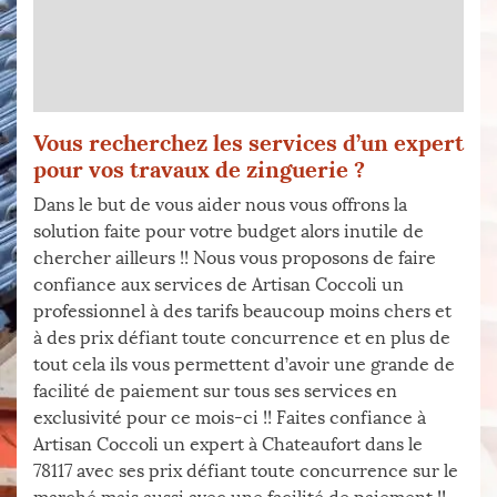
Vous recherchez les services d’un expert
pour vos travaux de zinguerie ?
Dans le but de vous aider nous vous offrons la
solution faite pour votre budget alors inutile de
chercher ailleurs !! Nous vous proposons de faire
confiance aux services de Artisan Coccoli un
professionnel à des tarifs beaucoup moins chers et
à des prix défiant toute concurrence et en plus de
tout cela ils vous permettent d’avoir une grande de
facilité de paiement sur tous ses services en
exclusivité pour ce mois-ci !! Faites confiance à
Artisan Coccoli un expert à Chateaufort dans le
78117 avec ses prix défiant toute concurrence sur le