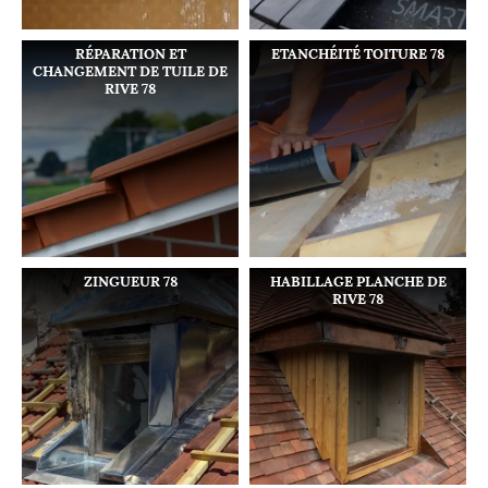
RÉPARATION ET
ETANCHÉITÉ TOITURE 78
CHANGEMENT DE TUILE DE
RIVE 78
ZINGUEUR 78
HABILLAGE PLANCHE DE
RIVE 78