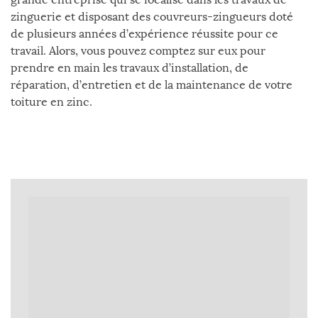
zinguerie et disposant des couvreurs-zingueurs doté
de plusieurs années d’expérience réussite pour ce
travail. Alors, vous pouvez comptez sur eux pour
prendre en main les travaux d’installation, de
réparation, d’entretien et de la maintenance de votre
toiture en zinc.