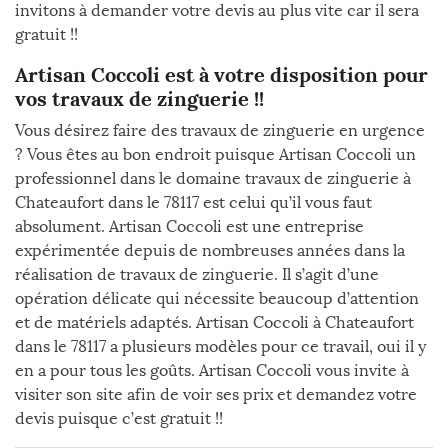
invitons à demander votre devis au plus vite car il sera
gratuit !!
Artisan Coccoli est à votre disposition pour
vos travaux de zinguerie !!
Vous désirez faire des travaux de zinguerie en urgence
? Vous êtes au bon endroit puisque Artisan Coccoli un
professionnel dans le domaine travaux de zinguerie à
Chateaufort dans le 78117 est celui qu’il vous faut
absolument. Artisan Coccoli est une entreprise
expérimentée depuis de nombreuses années dans la
réalisation de travaux de zinguerie. Il s’agit d’une
opération délicate qui nécessite beaucoup d’attention
et de matériels adaptés. Artisan Coccoli à Chateaufort
dans le 78117 a plusieurs modèles pour ce travail, oui il y
en a pour tous les goûts. Artisan Coccoli vous invite à
visiter son site afin de voir ses prix et demandez votre
devis puisque c’est gratuit !!