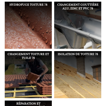
HYDROFUGE TOITURE 78
CHANGEMENT GOUTTIÈRE
ALU, ZINC ET PVC 78
CHANGEMENT TOITURE ET
ISOLATION DE TOITURE 78
TUILE 78
RÉPARATION ET