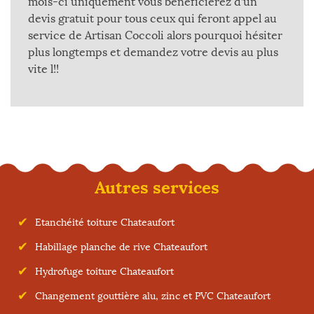
mois-ci uniquement vous bénéficierez d’un
devis gratuit pour tous ceux qui feront appel au
service de Artisan Coccoli alors pourquoi hésiter
plus longtemps et demandez votre devis au plus
vite l!!
Autres services
Etanchéité toiture Chateaufort
Habillage planche de rive Chateaufort
Hydrofuge toiture Chateaufort
Changement gouttière alu, zinc et PVC Chateaufort