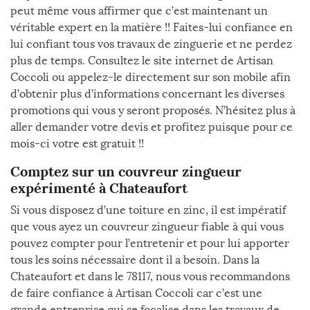
peut même vous affirmer que c’est maintenant un
véritable expert en la matière !! Faites-lui confiance en
lui confiant tous vos travaux de zinguerie et ne perdez
plus de temps. Consultez le site internet de Artisan
Coccoli ou appelez-le directement sur son mobile afin
d’obtenir plus d’informations concernant les diverses
promotions qui vous y seront proposés. N’hésitez plus à
aller demander votre devis et profitez puisque pour ce
mois-ci votre est gratuit !!
Comptez sur un couvreur zingueur
expérimenté à Chateaufort
Si vous disposez d’une toiture en zinc, il est impératif
que vous ayez un couvreur zingueur fiable à qui vous
pouvez compter pour l’entretenir et pour lui apporter
tous les soins nécessaire dont il a besoin. Dans la
Chateaufort et dans le 78117, nous vous recommandons
de faire confiance à Artisan Coccoli car c’est une
grande entreprise qui se focalise dans les travaux de