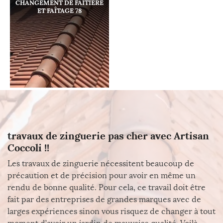
CHANGEMENT DE FAÎTIÈRE
ET FAÎTAGE 78
travaux de zinguerie pas cher avec Artisan
Coccoli !!
Les travaux de zinguerie nécessitent beaucoup de
précaution et de précision pour avoir en même un
rendu de bonne qualité. Pour cela, ce travail doit être
fait par des entreprises de grandes marques avec de
larges expériences sinon vous risquez de changer à tout