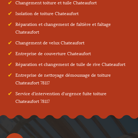
Changement toiture et tuile Chateaufort
Isolation de toiture Chateaufort
Réparation et changement de faîtière et faîtage
Chateaufort
Changement de velux Chateaufort
Entreprise de couverture Chateaufort
Réparation et changement de tuile de rive Chateaufort
Entreprise de nettoyage démoussage de toiture
Chateaufort 78117
Service d'intervention d'urgence fuite toiture
Chateaufort 78117