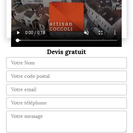
Devis gratuit