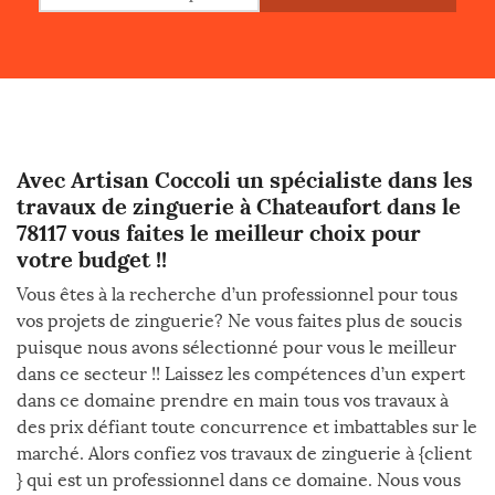
Avec Artisan Coccoli un spécialiste dans les
travaux de zinguerie à Chateaufort dans le
78117 vous faites le meilleur choix pour
votre budget !!
Vous êtes à la recherche d’un professionnel pour tous
vos projets de zinguerie? Ne vous faites plus de soucis
puisque nous avons sélectionné pour vous le meilleur
dans ce secteur !! Laissez les compétences d’un expert
dans ce domaine prendre en main tous vos travaux à
des prix défiant toute concurrence et imbattables sur le
marché. Alors confiez vos travaux de zinguerie à {client
} qui est un professionnel dans ce domaine. Nous vous