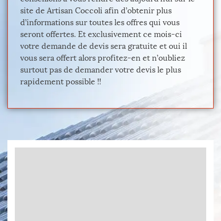
site de Artisan Coccoli afin d’obtenir plus
d’informations sur toutes les offres qui vous
seront offertes. Et exclusivement ce mois-ci
votre demande de devis sera gratuite et oui il
vous sera offert alors profitez-en et n’oubliez
surtout pas de demander votre devis le plus
rapidement possible !!