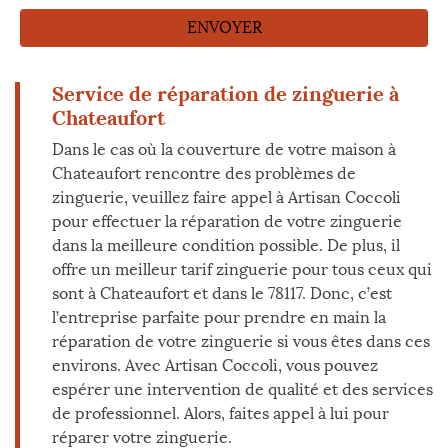
Service de réparation de zinguerie à
Chateaufort
Dans le cas où la couverture de votre maison à
Chateaufort rencontre des problèmes de
zinguerie, veuillez faire appel à Artisan Coccoli
pour effectuer la réparation de votre zinguerie
dans la meilleure condition possible. De plus, il
offre un meilleur tarif zinguerie pour tous ceux qui
sont à Chateaufort et dans le 78117. Donc, c’est
l’entreprise parfaite pour prendre en main la
réparation de votre zinguerie si vous êtes dans ces
environs. Avec Artisan Coccoli, vous pouvez
espérer une intervention de qualité et des services
de professionnel. Alors, faites appel à lui pour
réparer votre zinguerie.