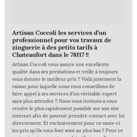
Artisan Coccoli les services d’un
professionnel pour vos travaux de
zinguerie à des petits tarifs à
Chateaufort dans le 78117 !!
Artisan Coccoli vous assure une excellente
qualité dans ses prestations et veille à toujours
vous donner le meilleur prix !! Voilà justement la
raison pour laquelle nous vous conseillons de
faire appel à ses services d’un véritable expert
sans plus attendre !! Nous vous invitons à vous
rendre le plus rapidement possible sur son site
internet afin de pouvoir prendre contact avec lui
directement. Et exclusivement pour ce mois-ci
les prix qu’ils vous font sont au plus bas !! Pour ce