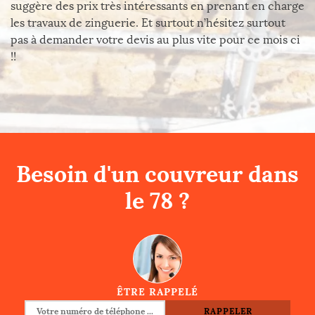
suggère des prix très intéressants en prenant en charge
les travaux de zinguerie. Et surtout n’hésitez surtout
pas à demander votre devis au plus vite pour ce mois ci
!!
Besoin d'un couvreur dans
le 78 ?
ÊTRE RAPPELÉ