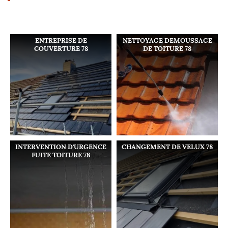
ENTREPRISE DE
NETTOYAGE DEMOUSSAGE
COUVERTURE 78
DE TOITURE 78
INTERVENTION D'URGENCE
CHANGEMENT DE VELUX 78
FUITE TOITURE 78