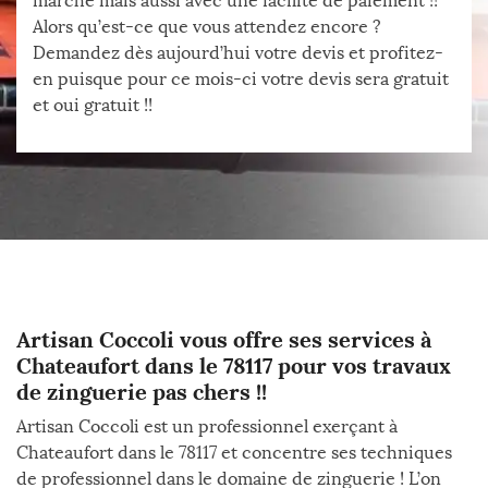
marché mais aussi avec une facilité de paiement !!
Alors qu’est-ce que vous attendez encore ?
Demandez dès aujourd’hui votre devis et profitez-
en puisque pour ce mois-ci votre devis sera gratuit
et oui gratuit !!
Artisan Coccoli vous offre ses services à
Chateaufort dans le 78117 pour vos travaux
de zinguerie pas chers !!
Artisan Coccoli est un professionnel exerçant à
Chateaufort dans le 78117 et concentre ses techniques
de professionnel dans le domaine de zinguerie ! L’on