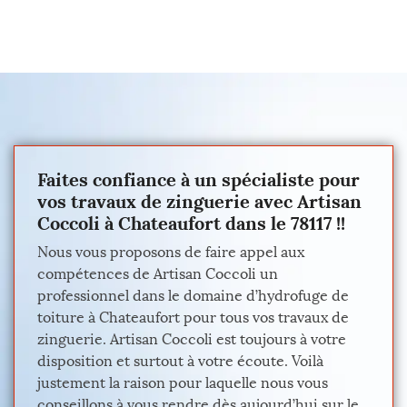
Faites confiance à un spécialiste pour
vos travaux de zinguerie avec Artisan
Coccoli à Chateaufort dans le 78117 !!
Nous vous proposons de faire appel aux
compétences de Artisan Coccoli un
professionnel dans le domaine d’hydrofuge de
toiture à Chateaufort pour tous vos travaux de
zinguerie. Artisan Coccoli est toujours à votre
disposition et surtout à votre écoute. Voilà
justement la raison pour laquelle nous vous
conseillons à vous rendre dès aujourd’hui sur le