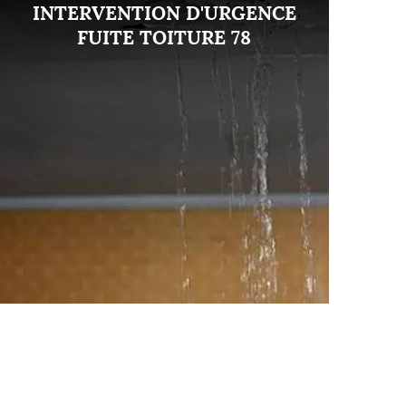
INTERVENTION D'URGENCE
FUITE TOITURE 78