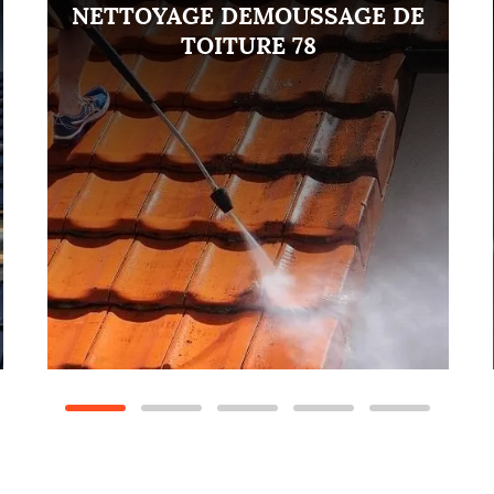
NETTOYAGE DEMOUSSAGE DE
TOITURE 78