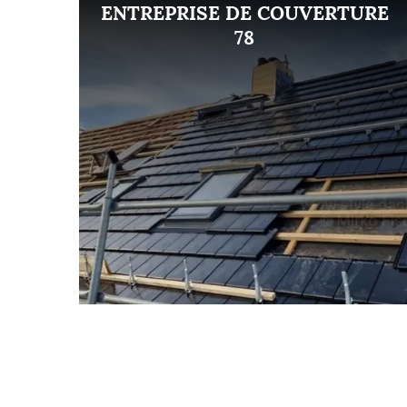
ENT
ENTREPRISE DE COUVERTURE
8
78