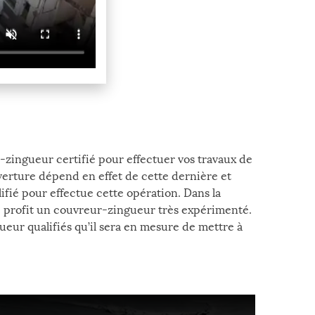
-zingueur certifié pour effectuer vos travaux de
uverture dépend en effet de cette dernière et
ifié pour effectue cette opération. Dans la
re profit un couvreur-zingueur très expérimenté.
ueur qualifiés qu’il sera en mesure de mettre à